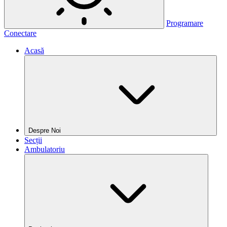
Programare
Conectare
Acasă
Despre Noi
Secții
Ambulatoriu