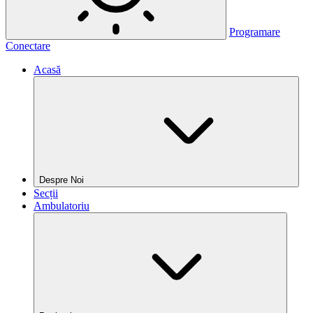
Programare
Conectare
Acasă
Despre Noi
Secții
Ambulatoriu