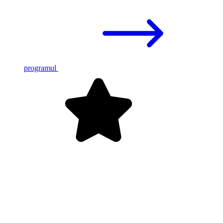
programul