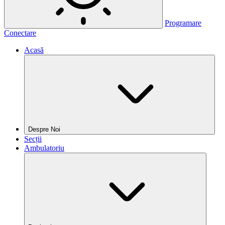
Programare
Conectare
Acasă
Despre Noi
Secții
Ambulatoriu