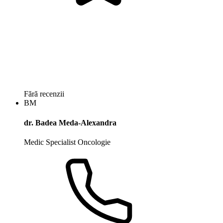
Fără recenzii
BM
dr. Badea Meda-Alexandra
Medic Specialist Oncologie